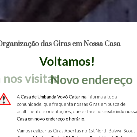
Organização das Giras em Nossa Casa
Voltamos!
Venham nos visitar
A
Casa de Umbanda Vovó Catarina
informa a toda
comunidade, que frequenta nossas Giras em busca de
acolhimento e orientações, que estaremos
reabrindo noss
Casa em novo endereço e horário.
Vamos realizar as Giras Abertas no 1st North Balwyn Scout