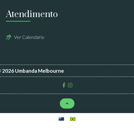
Atendimento
Ver Calendário
 2026 Umbanda Melbourne